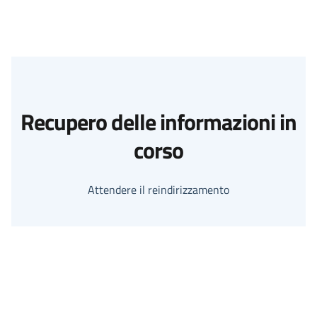
Recupero delle informazioni in
corso
Attendere il reindirizzamento