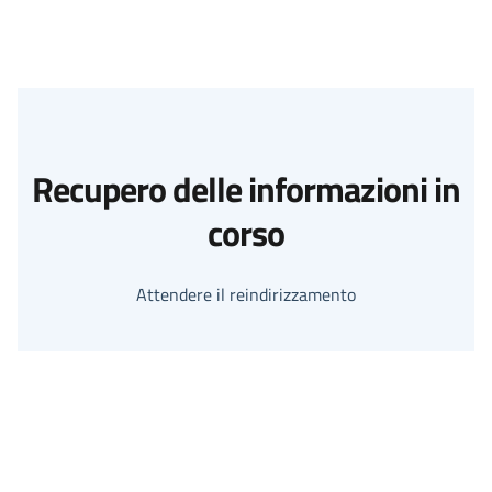
Recupero delle informazioni in
corso
Attendere il reindirizzamento