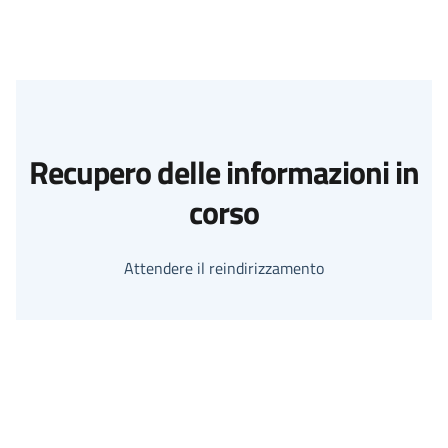
Recupero delle informazioni in
corso
Attendere il reindirizzamento