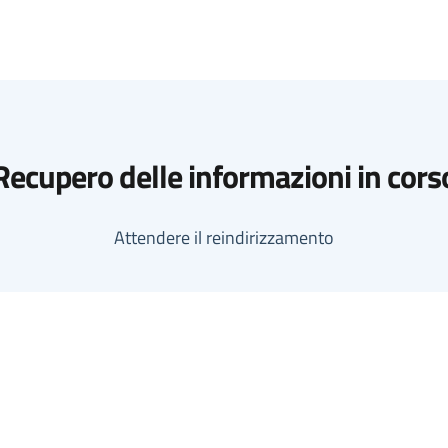
Recupero delle informazioni in cors
Attendere il reindirizzamento