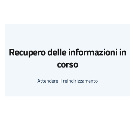
Recupero delle informazioni in
corso
Attendere il reindirizzamento