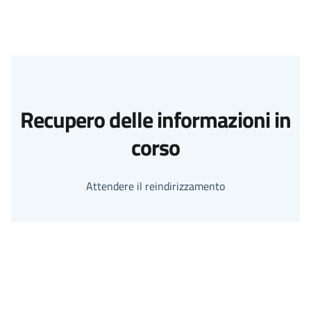
Recupero delle informazioni in
corso
Attendere il reindirizzamento