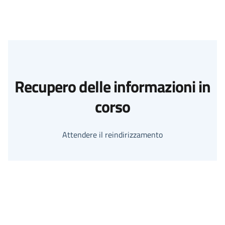
Recupero delle informazioni in
corso
Attendere il reindirizzamento