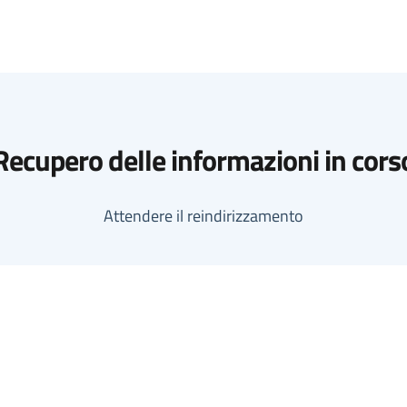
Recupero delle informazioni in cors
Attendere il reindirizzamento