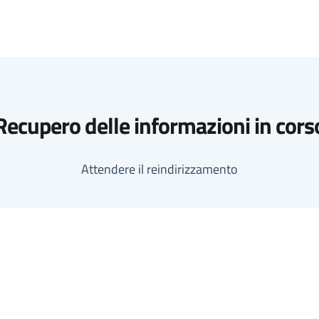
Recupero delle informazioni in cors
Attendere il reindirizzamento