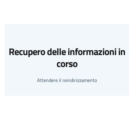
Recupero delle informazioni in
corso
Attendere il reindirizzamento