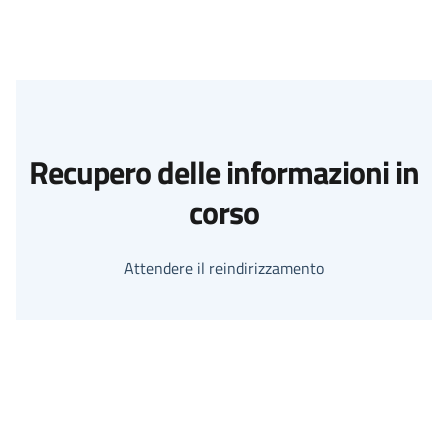
Recupero delle informazioni in
corso
Attendere il reindirizzamento