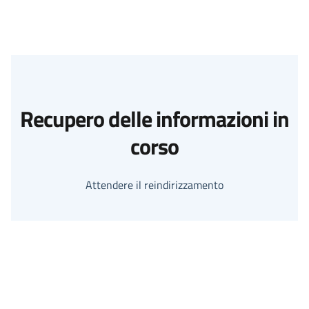
Recupero delle informazioni in
corso
Attendere il reindirizzamento