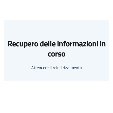
Recupero delle informazioni in
corso
Attendere il reindirizzamento