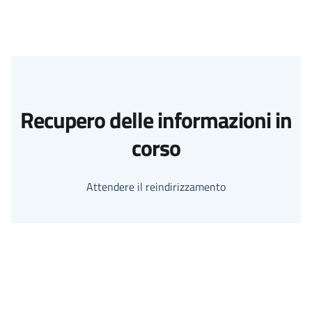
Recupero delle informazioni in
corso
Attendere il reindirizzamento