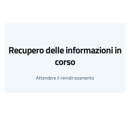
Recupero delle informazioni in
corso
Attendere il reindirizzamento