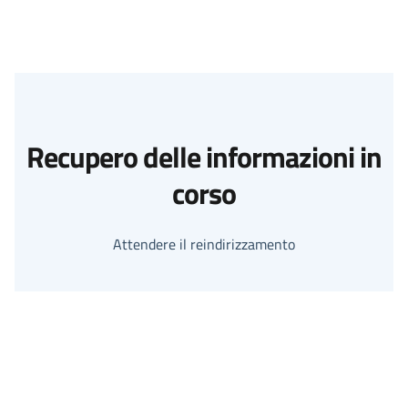
Recupero delle informazioni in
corso
Attendere il reindirizzamento