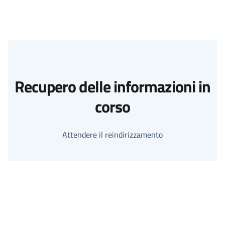
Recupero delle informazioni in
corso
Attendere il reindirizzamento