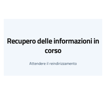
Recupero delle informazioni in
corso
Attendere il reindirizzamento