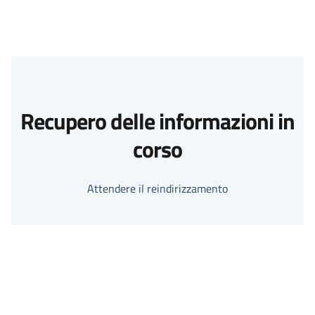
Recupero delle informazioni in
corso
Attendere il reindirizzamento