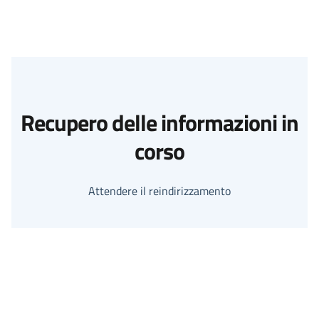
Recupero delle informazioni in
corso
Attendere il reindirizzamento