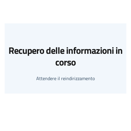
Recupero delle informazioni in
corso
Attendere il reindirizzamento