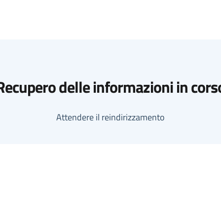
Recupero delle informazioni in cors
Attendere il reindirizzamento