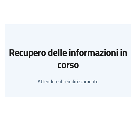
Recupero delle informazioni in
corso
Attendere il reindirizzamento