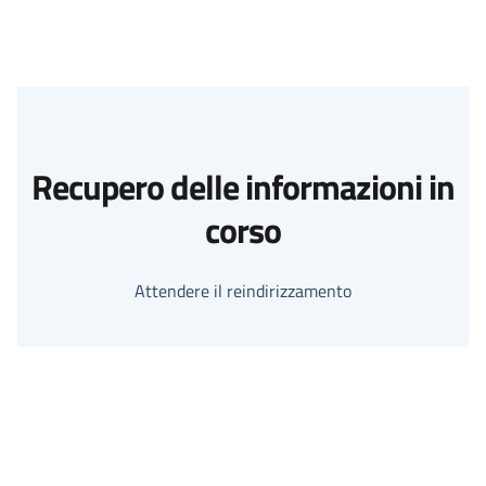
Recupero delle informazioni in
corso
Attendere il reindirizzamento