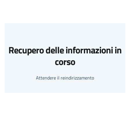
Recupero delle informazioni in
corso
Attendere il reindirizzamento