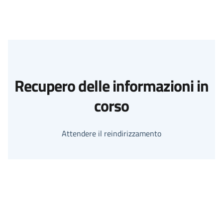
Recupero delle informazioni in
corso
Attendere il reindirizzamento