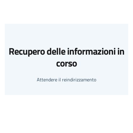
Recupero delle informazioni in
corso
Attendere il reindirizzamento