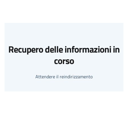
Recupero delle informazioni in
corso
Attendere il reindirizzamento