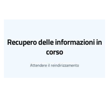
Recupero delle informazioni in
corso
Attendere il reindirizzamento