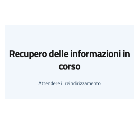
Recupero delle informazioni in
corso
Attendere il reindirizzamento