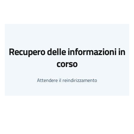
Recupero delle informazioni in
corso
Attendere il reindirizzamento