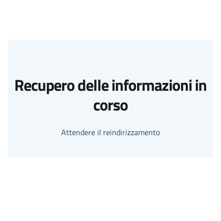
Recupero delle informazioni in
corso
Attendere il reindirizzamento