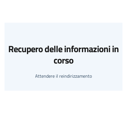
Recupero delle informazioni in
corso
Attendere il reindirizzamento