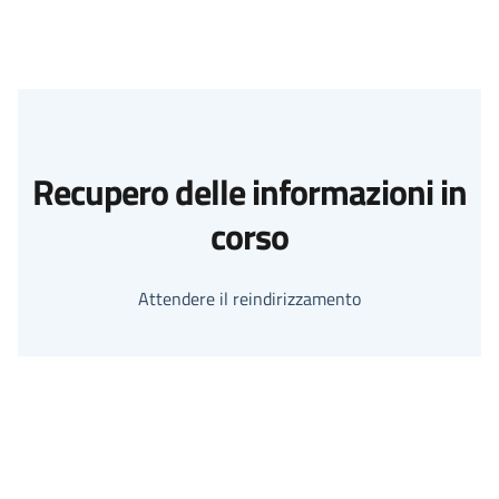
Recupero delle informazioni in
corso
Attendere il reindirizzamento