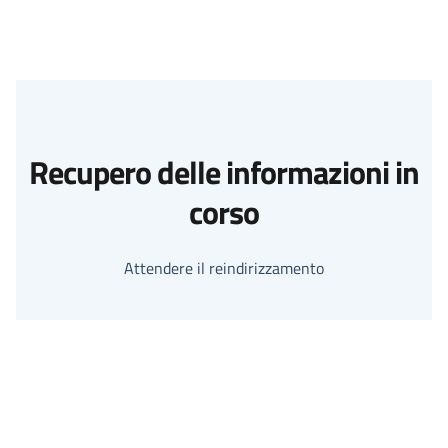
Recupero delle informazioni in
corso
Attendere il reindirizzamento