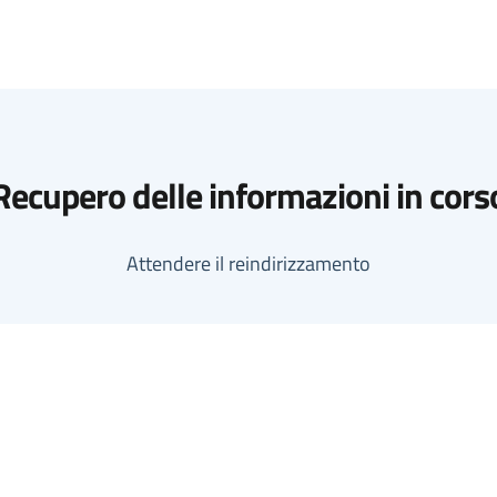
Recupero delle informazioni in cors
Attendere il reindirizzamento