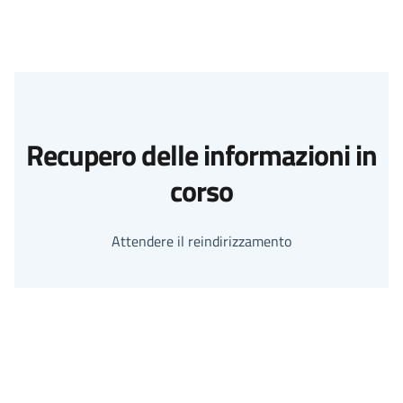
Recupero delle informazioni in
corso
Attendere il reindirizzamento