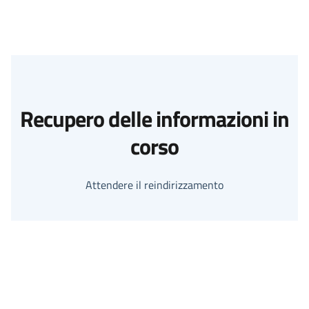
Recupero delle informazioni in
corso
Attendere il reindirizzamento