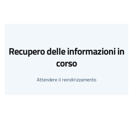
Recupero delle informazioni in
corso
Attendere il reindirizzamento