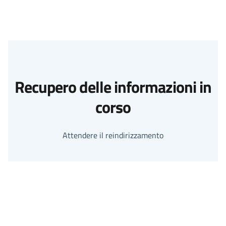
Recupero delle informazioni in
corso
Attendere il reindirizzamento