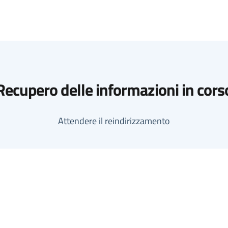
Recupero delle informazioni in cors
Attendere il reindirizzamento