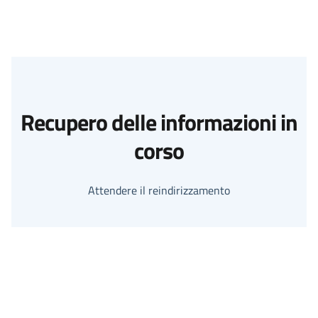
Recupero delle informazioni in
corso
Attendere il reindirizzamento