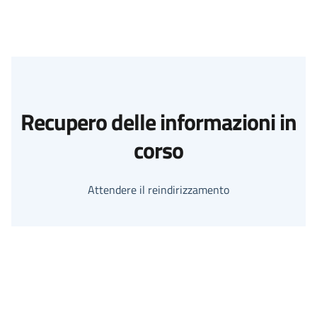
Recupero delle informazioni in
corso
Attendere il reindirizzamento