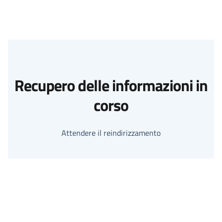
Recupero delle informazioni in
corso
Attendere il reindirizzamento