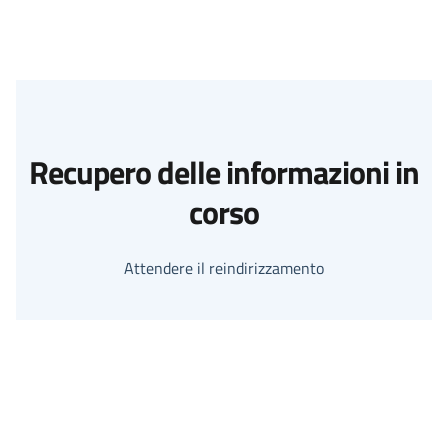
Recupero delle informazioni in
corso
Attendere il reindirizzamento