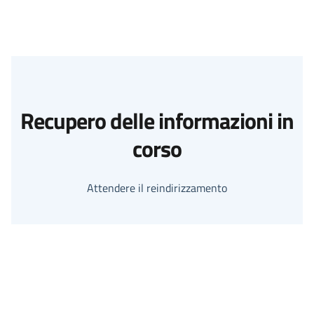
Recupero delle informazioni in
corso
Attendere il reindirizzamento