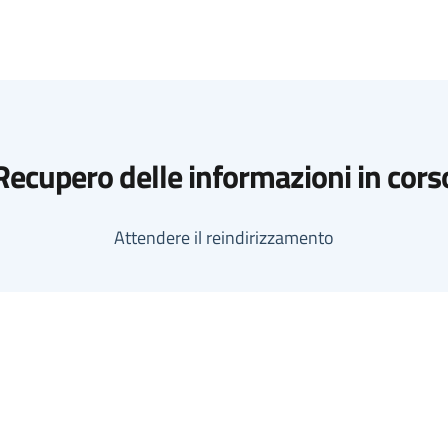
Recupero delle informazioni in cors
Attendere il reindirizzamento