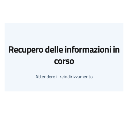
Recupero delle informazioni in
corso
Attendere il reindirizzamento