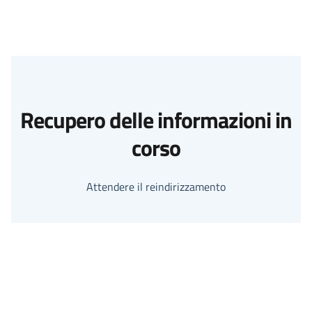
Recupero delle informazioni in
corso
Attendere il reindirizzamento