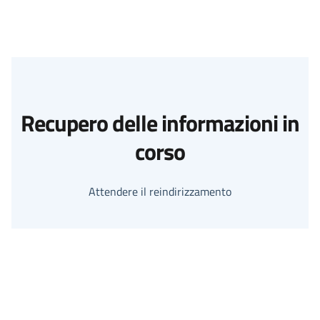
Recupero delle informazioni in
corso
Attendere il reindirizzamento